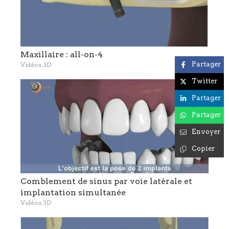
Maxillaire : all-on-4
Partager
Vidéos 3D
Twitter
Partager
Partager
Envoyer
Copier
Comblement de sinus par voie latérale et
implantation simultanée
Vidéos 3D