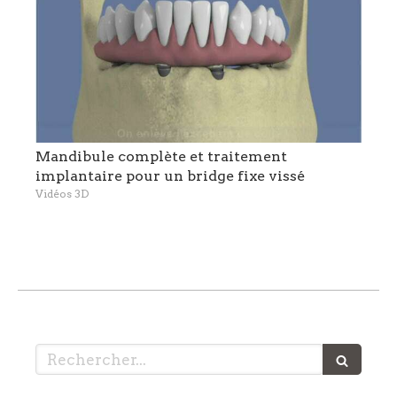
Mandibule complète et traitement
implantaire pour un bridge fixe vissé
Vidéos 3D
Rechercher