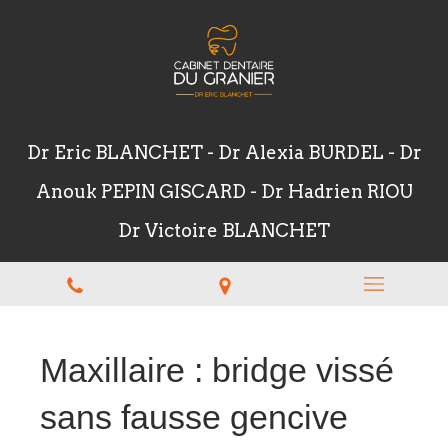
Dr Eric BLANCHET - Dr Alexia BURDEL - Dr
Anouk PEPIN GISCARD - Dr Hadrien RIOU
Dr Victoire BLANCHET
Maxillaire : bridge vissé
sans fausse gencive