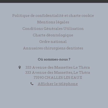
Politique de confidentialité et charte cookie
Mentions légales
Conditions Générales Utilisation
Charte déontologique
Ordre national
Annuaires chirurgiens dentistes
Où sommes-nous ?
333 Avenue des Massettes Le Théra
333 Avenue des Massettes, Le Théra
73190
CHALLES LES EAUX
Afficher le téléphone